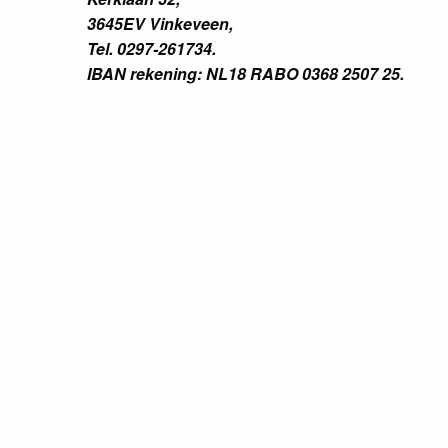
3645EV Vinkeveen,
Tel. 0297-261734.
IBAN rekening: NL18 RABO 0368 2507 25.