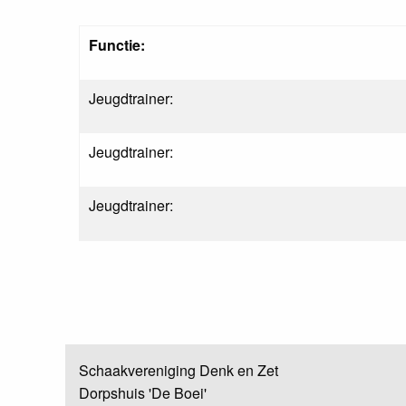
Functie:
Jeugdtrainer:
Jeugdtrainer:
Jeugdtrainer:
Schaakvereniging Denk en Zet
Dorpshuis 'De Boei'