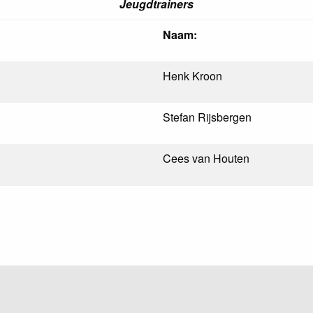
Jeugdtrainers
Naam:
Henk Kroon
Stefan Rijsbergen
Cees van Houten