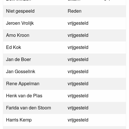
Niet gespeeld
Reden
Jeroen Vrolijk
vrijgesteld
Arno Kroon
vrijgesteld
Ed Kok
vrijgesteld
Jan de Boer
vrijgesteld
Jan Gosselink
vrijgesteld
Rene Appelman
vrijgesteld
Henk van de Plas
vrijgesteld
Farida van den Stoom
vrijgesteld
Harris Kemp
vrijgesteld