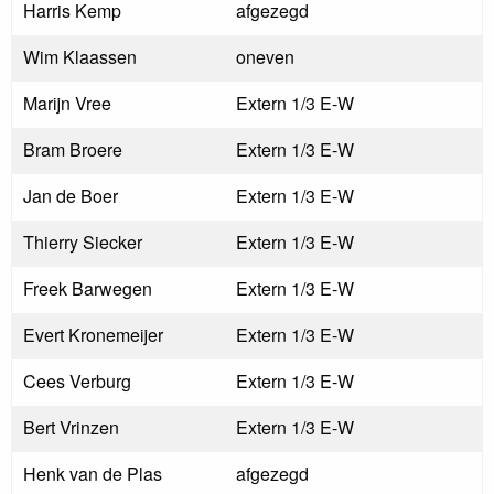
Harris Kemp
afgezegd
Wim Klaassen
oneven
Marijn Vree
Extern 1/3 E-W
Bram Broere
Extern 1/3 E-W
Jan de Boer
Extern 1/3 E-W
Thierry Siecker
Extern 1/3 E-W
Freek Barwegen
Extern 1/3 E-W
Evert Kronemeijer
Extern 1/3 E-W
Cees Verburg
Extern 1/3 E-W
Bert Vrinzen
Extern 1/3 E-W
Henk van de Plas
afgezegd